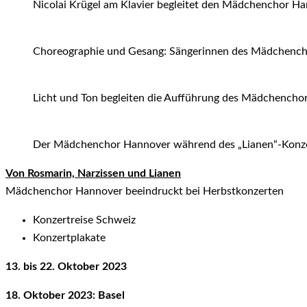
Nicolai Krügel am Klavier begleitet den Mädchenchor Han
Choreographie und Gesang: Sängerinnen des Mädchencho
Licht und Ton begleiten die Aufführung des Mädchencho
Der Mädchenchor Hannover während des „Lianen“-Konzer
Von Rosmarin, Narzissen und Lianen
Mädchenchor Hannover beeindruckt bei Herbstkonzerten
Konzertreise Schweiz
Konzertplakate
13. bis 22. Oktober 2023
18. Oktober 2023: Basel