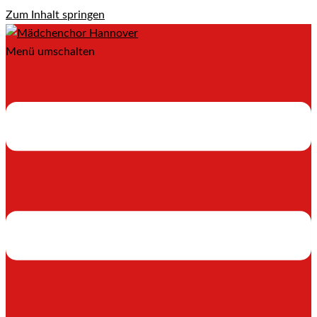
Zum Inhalt springen
Menü umschalten