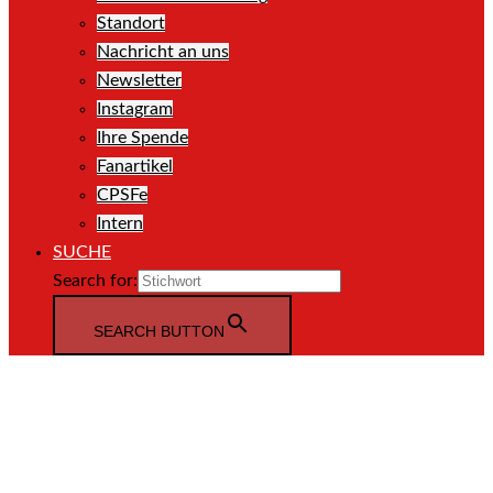
Standort
Nachricht an uns
Newsletter
Instagram
Ihre Spende
Fanartikel
CPSFe
Intern
SUCHE
Search for:
SEARCH BUTTON