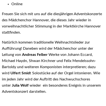
Online
Freuen Sie sich mit uns auf
die diesjährigen Adventskonzerte
des Mädchenchor Hannover, die dieses Jahr wieder in
vorweihnachtlicher Stimmung in der Marktkirche Hannover
stattfinden.
Natürlich kommen traditionelle Weihnachtslieder zur
Aufführung! Daneben wird der Mädchenchor unter der
Leitung von
Andreas Felber
Werke von Johann Eccard,
Michael Haydn, Shwan Kirchner und Felix Mendelssohn-
Bartoldy und weiteren Komponisten interpretieren; dazu
wird
Ulfert Smid
t Solostücke auf der Orgel intonieren. Wie
im jeden Jahr wird der Auftritt des Nachwuchschores
unter
Julia Wolf
wieder ein besonderes Ereignis in unserem
Adventskonzert darstellen.