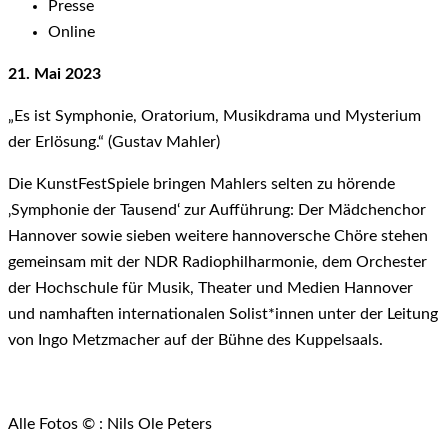
Presse
Online
21. Mai 2023
„Es ist Symphonie,
Oratorium, Musikdrama und Mysterium
der Erlösung.“ (Gustav Mahler)
Die KunstFestSpiele bringen Mahlers selten zu hörende
‚Symphonie der Tausend‘ zur Aufführung: Der Mädchenchor
Hannover sowie sieben weitere hannoversche Chöre stehen
gemeinsam mit der NDR Radiophilharmonie, dem Orchester
der Hochschule für Musik, Theater und Medien Hannover
und namhaften internationalen Solist*innen unter der Leitung
von Ingo Metzmacher auf der Bühne des Kuppelsaals.
Alle Fotos © : Nils Ole Peters