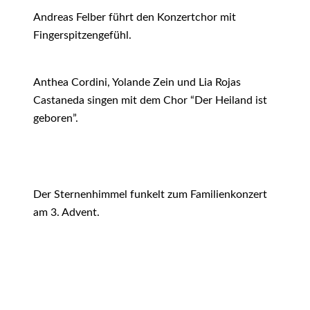
Andreas Felber führt den Konzertchor mit
Fingerspitzengefühl.
Anthea Cordini, Yolande Zein und Lia Rojas
Castaneda singen mit dem Chor “Der Heiland ist
geboren”.
Der Sternenhimmel funkelt zum Familienkonzert
am 3. Advent.