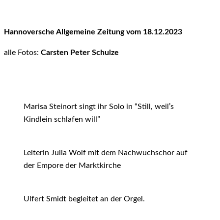
Hannoversche Allgemeine Zeitung vom 18.12.2023
alle Fotos:
Carsten Peter Schulze
Marisa Steinort singt ihr Solo in “Still, weil’s
Kindlein schlafen will”
Leiterin Julia Wolf mit dem Nachwuchschor auf
der Empore der Marktkirche
Ulfert Smidt begleitet an der Orgel.