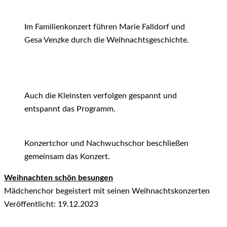
Im Familienkonzert führen Marie Falldorf und
Gesa Venzke durch die Weihnachtsgeschichte.
Auch die Kleinsten verfolgen gespannt und
entspannt das Programm.
Konzertchor und Nachwuchschor beschließen
gemeinsam das Konzert.
Weihnachten schön besungen
Mädchenchor begeistert mit seinen Weihnachtskonzerten
Veröffentlicht: 19.12.2023