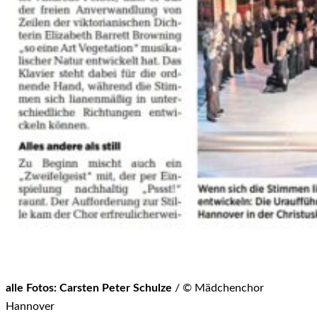
alle Fotos: Carsten Peter Schulze
/ © Mädchenchor
Hannover