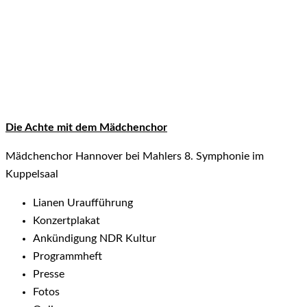
Die Achte mit dem Mädchenchor
Mädchenchor Hannover bei Mahlers 8. Symphonie im
Kuppelsaal
Lianen Uraufführung
Konzertplakat
Ankündigung NDR Kultur
Programmheft
Presse
Fotos