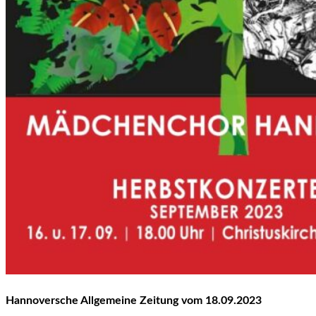
Hannoversche Allgemeine Zeitung vom 18.09.2023