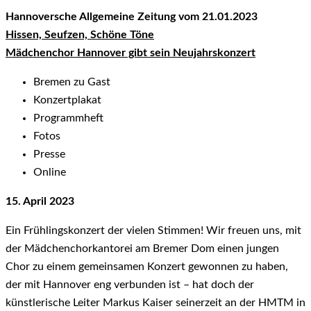
Hannoversche Allgemeine Zeitung vom 21.01.2023
Hissen, Seufzen, Schöne Töne
Mädchenchor Hannover gibt sein Neujahrskonzert
Bremen zu Gast
Konzertplakat
Programmheft
Fotos
Presse
Online
15. April 2023
Ein Frühlingskonzert der
vielen Stimmen! Wir freuen uns, mit
der Mädchenchorkantorei am Bremer Dom einen jungen
Chor zu einem gemeinsamen Konzert gewonnen zu haben,
der mit Hannover eng verbunden ist – hat doch der
künstlerische Leiter Markus Kaiser seinerzeit an der HMTM in