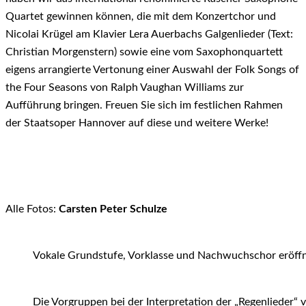
Quartet gewinnen können, die mit dem Konzertchor und
Nicolai Krügel am Klavier Lera Auerbachs Galgenlieder (Text:
Christian Morgenstern) sowie eine vom Saxophonquartett
eigens arrangierte Vertonung einer Auswahl der Folk Songs of
the Four Seasons von Ralph Vaughan Williams zur
Aufführung bringen. Freuen Sie sich im festlichen Rahmen
der Staatsoper Hannover auf diese und weitere Werke!
Alle Fotos:
Carsten Peter Schulze
Vokale Grundstufe, Vorklasse und Nachwuchschor eröffnen
Die Vorgruppen bei der Interpretation der „Regenlieder