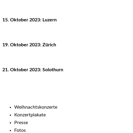
15. Oktober 2023: Luzern
19. Oktober 2023: Zürich
21. Oktober 2023: Solothurn
Weihnachtskonzerte
Konzertplakate
Presse
Fotos