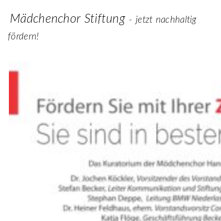
Mädchenchor Stiftung
- jetzt nachhaltig
fördern!