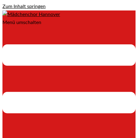
Zum Inhalt springen
Menü umschalten