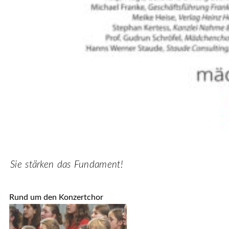
Sie stärken das Fundament!
Rund um den Konzertchor