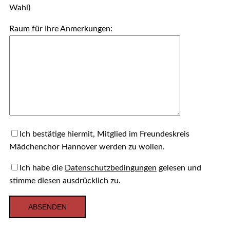
Wahl)
Raum für Ihre Anmerkungen:
Ich bestätige hiermit, Mitglied im Freundeskreis
Mädchenchor Hannover werden zu wollen.
Ich habe die
Datenschutzbedingungen
gelesen und
stimme diesen ausdrücklich zu.