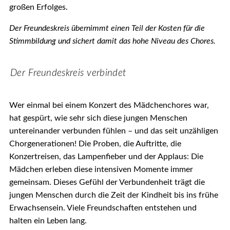
großen Erfolges.
Der Freundeskreis übernimmt einen Teil der Kosten für die
Stimmbildung und sichert damit das hohe Niveau des Chores.
Der Freundeskreis verbindet
Wer einmal bei einem
Konzert des Mädchenchores war,
hat gespürt, wie sehr sich diese jungen Menschen
untereinander verbunden fühlen – und das seit unzähligen
Chorgenerationen! Die Proben, die Auftritte, die
Konzertreisen, das Lampenfieber und der Applaus: Die
Mädchen erleben diese intensiven Momente immer
gemeinsam. Dieses Gefühl der Verbundenheit trägt die
jungen Menschen durch die Zeit der Kindheit bis ins frühe
Erwachsensein. Viele Freundschaften entstehen und
halten ein Leben lang.