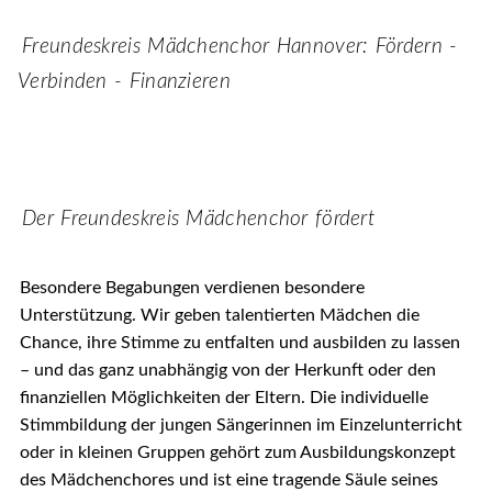
Freundeskreis Mädchenchor Hannover: Fördern -
Verbinden - Finanzieren
Der Freundeskreis Mädchenchor fördert
Besondere Begabungen
verdienen besondere
Unterstützung. Wir geben talentierten Mädchen die
Chance, ihre Stimme zu entfalten und ausbilden zu lassen
– und das ganz unabhängig von der Herkunft oder den
finanziellen Möglichkeiten der Eltern. Die individuelle
Stimmbildung der jungen Sängerinnen im Einzelunterricht
oder in kleinen Gruppen gehört zum Ausbildungskonzept
des Mädchenchores und ist eine tragende Säule seines