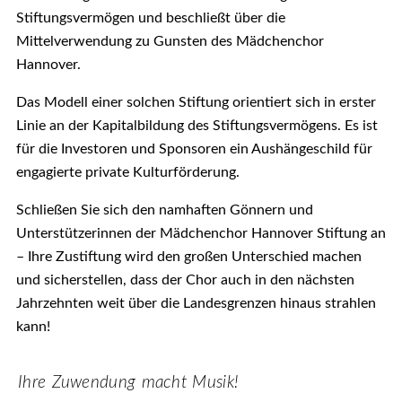
Stiftungsvermögen und beschließt über die
Mittelverwendung zu Gunsten des Mädchenchor
Hannover.
Das Modell einer solchen Stiftung orientiert sich in erster
Linie an der Kapitalbildung des Stiftungsvermögens. Es ist
für die Investoren und Sponsoren ein Aushängeschild für
engagierte private Kulturförderung.
Schließen Sie sich den namhaften Gönnern und
Unterstützerinnen der Mädchenchor Hannover Stiftung an
– Ihre Zustiftung wird den großen Unterschied machen
und sicherstellen, dass der Chor auch in den nächsten
Jahrzehnten weit über die Landesgrenzen hinaus strahlen
kann!
Ihre Zuwendung macht Musik!