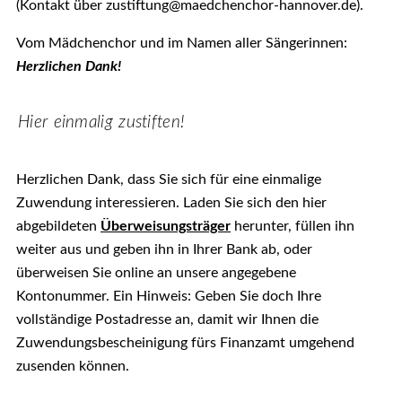
(Kontakt über zustiftung@maedchenchor-hannover.de).
Vom Mädchenchor und im Namen aller Sängerinnen:
Herzlichen Dank!
Hier einmalig zustiften!
Herzlichen Dank, dass Sie sich für eine einmalige
Zuwendung interessieren. Laden Sie sich den hier
abgebildeten
Überweisungsträger
herunter, füllen ihn
weiter aus und geben ihn in Ihrer Bank ab, oder
überweisen Sie online an unsere angegebene
Kontonummer. Ein Hinweis: Geben Sie doch Ihre
vollständige Postadresse an, damit wir Ihnen die
Zuwendungsbescheinigung fürs Finanzamt umgehend
zusenden können.