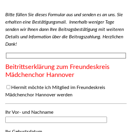
Bitte füllen Sie dieses Formular aus und senden es an uns. Sie
erhalten eine Bestätigungsmail. Innerhalb weniger Tage
senden wir Ihnen dann Ihre Beitragsbestätigung mit weiteren
Details und Information über die Beitragszahlung. Herzlichen
Dank!
Beitrittserklärung zum Freundeskreis
Mädchenchor Hannover
Hiermit möchte ich Mitglied im Freundeskreis
Mädchenchor Hannover werden
Ihr Vor- und Nachname
Ihr Geburtsdatum