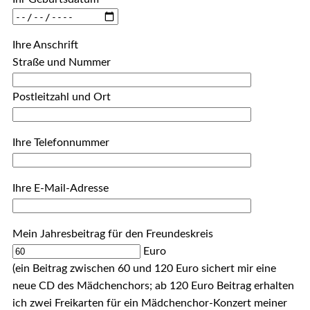
Ihre Anschrift
Straße und Nummer
Postleitzahl und Ort
Ihre Telefonnummer
Ihre E-Mail-Adresse
Mein Jahresbeitrag für den Freundeskreis
Euro
(ein Beitrag zwischen 60 und 120 Euro sichert mir eine
neue CD des Mädchenchors; ab 120 Euro Beitrag erhalten
ich zwei Freikarten für ein Mädchenchor-Konzert meiner