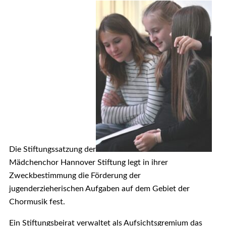
Die Stiftungssatzung der
Mädchenchor Hannover Stiftung legt in ihrer
Zweckbestimmung die Förderung der
jugenderzieherischen Aufgaben auf dem Gebiet der
Chormusik fest.
Ein Stiftungsbeirat verwaltet als Aufsichtsgremium das