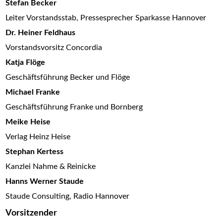
Stefan Becker
Leiter Vorstandsstab, Pressesprecher Sparkasse Hannover
Dr. Heiner Feldhaus
Vorstandsvorsitz Concordia
Katja Flöge
Geschäftsführung Becker und Flöge
Michael Franke
Geschäftsführung Franke und Bornberg
Meike Heise
Verlag Heinz Heise
Stephan Kertess
Kanzlei Nahme & Reinicke
Hanns Werner Staude
Staude Consulting, Radio Hannover
Vorsitzender