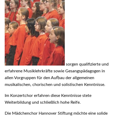
sorgen qualifizierte und
erfahrene Musiklehrkräfte sowie Gesangspädagogen in
allen Vorgruppen für den Aufbau der allgemeinen
musikalischen, chorischen und solistischen Kenntnisse.
Im Konzertchor erfahren diese Kenntnisse stete
Weiterbildung und schließlich hohe Reife.
Die Mädchenchor Hannover Stiftung möchte eine solide