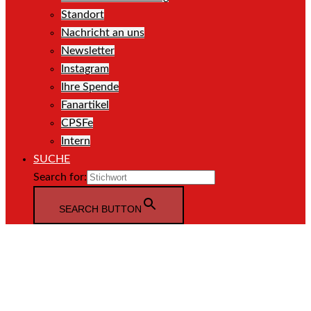
Standort
Nachricht an uns
Newsletter
Instagram
Ihre Spende
Fanartikel
CPSFe
Intern
SUCHE
Search for:
SEARCH BUTTON