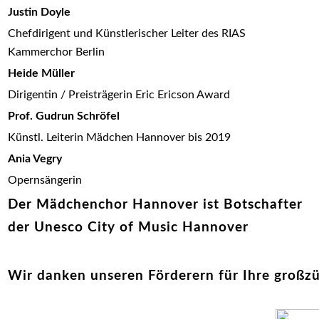
Justin Doyle
Chefdirigent und Künstlerischer Leiter des RIAS
Kammerchor Berlin
Heide Müller
Dirigentin / Preisträgerin Eric Ericson Award
Prof. Gudrun Schröfel
Künstl. Leiterin Mädchen Hannover bis 2019
Ania Vegry
Opernsängerin
Der Mädchenchor Hannover ist Botschafter
der Unesco City of Music Hannover
Wir danken unseren Förderern für Ihre großz