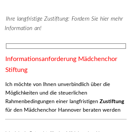
Ihre langfristige Zustiftung: Fordern Sie hier mehr
Information an!
Informationsanforderung Mädchenchor
Stiftung
Ich möchte von Ihnen unverbindlich über die
Möglichkeiten und die steuerlichen
Rahmenbedingungen einer langfristigen
Zustiftung
für den Mädchenchor Hannover beraten werden