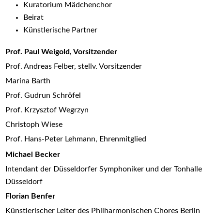
Kuratorium Mädchenchor
Beirat
Künstlerische Partner
Prof. Paul Weigold, Vorsitzender
Prof. Andreas Felber, stellv. Vorsitzender
Marina Barth
Prof. Gudrun Schröfel
Prof. Krzysztof Wegrzyn
Christoph Wiese
Prof. Hans-Peter Lehmann, Ehrenmitglied
Michael Becker
Intendant der Düsseldorfer Symphoniker und der Tonhalle
Düsseldorf
Florian Benfer
Künstlerischer Leiter des Philharmonischen Chores Berlin