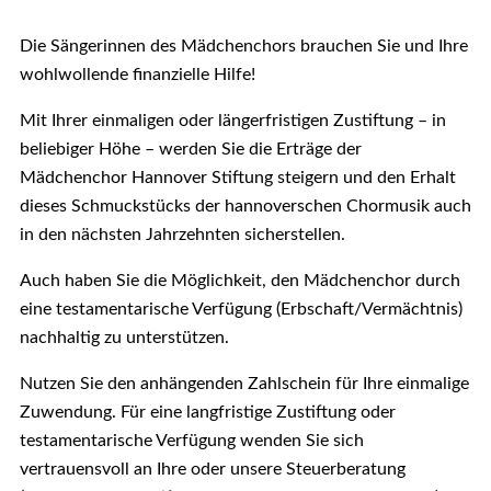
Die Sängerinnen des
Mädchenchors brauchen Sie und Ihre
wohlwollende finanzielle Hilfe!
Mit Ihrer einmaligen oder längerfristigen Zustiftung – in
beliebiger Höhe – werden Sie die Erträge der
Mädchenchor Hannover Stiftung steigern und den Erhalt
dieses Schmuckstücks der hannoverschen Chormusik auch
in den nächsten Jahrzehnten sicherstellen.
Auch haben Sie die Möglichkeit, den Mädchenchor durch
eine testamentarische Verfügung (Erbschaft/Vermächtnis)
nachhaltig zu unterstützen.
Nutzen Sie den anhängenden Zahlschein für Ihre einmalige
Zuwendung. Für eine langfristige Zustiftung oder
testamentarische Verfügung wenden Sie sich
vertrauensvoll an Ihre oder unsere Steuerberatung