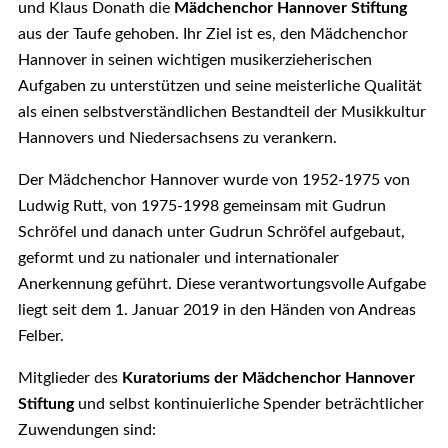
und Klaus Donath die
Mädchenchor Hannover Stiftung
aus der Taufe gehoben. Ihr Ziel ist es, den Mädchenchor
Hannover in seinen wichtigen musikerzieherischen
Aufgaben zu unterstützen und seine meisterliche Qualität
als einen selbstverständlichen Bestandteil der Musikkultur
Hannovers und Niedersachsens zu verankern.
Der Mädchenchor Hannover wurde von 1952-1975 von
Ludwig Rutt, von 1975-1998 gemeinsam mit Gudrun
Schröfel und danach unter Gudrun Schröfel aufgebaut,
geformt und zu nationaler und internationaler
Anerkennung geführt. Diese verantwortungsvolle Aufgabe
liegt seit dem 1. Januar 2019 in den Händen von Andreas
Felber.
Mitglieder des
Kuratoriums der Mädchenchor Hannover
Stiftung
und selbst kontinuierliche Spender beträchtlicher
Zuwendungen sind: