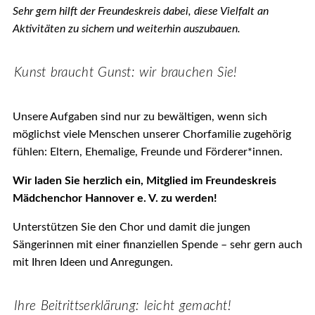
Sehr gern hilft der Freundeskreis dabei, diese Vielfalt an
Aktivitäten zu sichern und weiterhin auszubauen.
Kunst braucht Gunst: wir brauchen Sie!
Unsere Aufgaben sind nur
zu bewältigen, wenn sich
möglichst viele Menschen unserer Chorfamilie zugehörig
fühlen: Eltern, Ehemalige, Freunde und Förderer*innen.
Wir laden Sie herzlich ein, Mitglied im Freundeskreis
Mädchenchor Hannover e. V. zu werden!
Unterstützen Sie den Chor und damit die jungen
Sängerinnen mit einer finanziellen Spende – sehr gern auch
mit Ihren Ideen und Anregungen.
Ihre Beitrittserklärung: leicht gemacht!