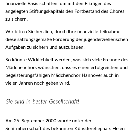
finanzielle Basis schaffen, um mit den Erträgen des
angelegten Stiftungskapitals den Fortbestand des Chores
zu sichern.
Wir bitten Sie herzlich, durch Ihre finanzielle Teilnahme
diese satzungsgemäße Förderung der jugenderzieherischen
Aufgaben zu sichern und auszubauen!
So könnte Wirklichkeit werden, was sich viele Freunde des
Mädchenchors wünschen: dass es einen erfolgreichen und
begeisterungsfähigen Mädchenchor Hannover auch in
vielen Jahren noch geben wird.
Sie sind in bester Gesellschaft!
Am 25. September 2000 wurde unter der
Schirmherrschaft des bekannten Künstlerehepaars Helen