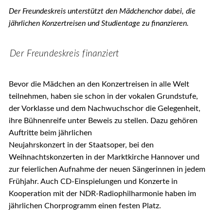
Der Freundeskreis unterstützt den Mädchenchor dabei, die
jährlichen Konzertreisen und Studientage zu finanzieren.
Der Freundeskreis finanziert
Bevor die Mädchen an den
Konzertreisen in alle Welt
teilnehmen, haben sie schon in der vokalen Grundstufe,
der Vorklasse und dem Nachwuchschor die Gelegenheit,
ihre Bühnenreife unter Beweis zu stellen. Dazu gehören
Auftritte beim jährlichen
Neujahrskonzert in der Staatsoper, bei den
Weihnachtskonzerten in der Marktkirche Hannover und
zur feierlichen Aufnahme der neuen Sängerinnen in jedem
Frühjahr. Auch CD-Einspielungen und Konzerte in
Kooperation mit der NDR-Radiophilharmonie haben im
jährlichen Chorprogramm einen festen Platz.