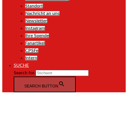
Standort
Nachricht an uns
Newsletter
Instagram
Ihre Spende
Fanartikel
CPSFe
Intern
SUCHE
Search for:
SEARCH BUTTON