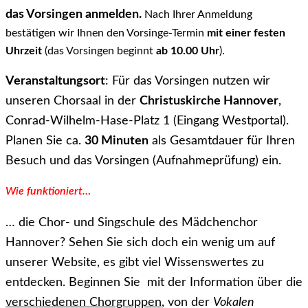
das Vorsingen anmelden.
Nach Ihrer Anmeldung
bestätigen wir Ihnen den Vorsinge-Termin
mit einer festen
Uhrzeit
(das Vorsingen beginnt
ab 10.00 Uhr
).
Veranstaltungsort
: Für das Vorsingen nutzen wir
unseren Chorsaal in der
Christuskirche Hannover
,
Conrad-Wilhelm-Hase-Platz 1 (Eingang Westportal).
Planen Sie ca.
30 Minuten
als Gesamtdauer für Ihren
Besuch und das Vorsingen (Aufnahmeprüfung) ein.
Wie funktioniert…
… die Chor- und Singschule des Mädchenchor
Hannover? Sehen Sie sich doch ein wenig um auf
unserer Website, es gibt viel Wissenswertes zu
entdecken. Beginnen Sie mit der Information über die
verschiedenen Chorgruppen
, von der
Vokalen