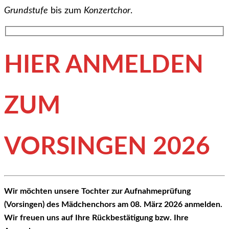
Grundstufe
bis zum
Konzertchor
.
HIER ANMELDEN
ZUM
VORSINGEN 2026
Wir möchten unsere Tochter zur Aufnahmeprüfung
(Vorsingen) des Mädchenchors am 08. März 2026 anmelden.
Wir freuen uns auf Ihre Rückbestätigung bzw. Ihre