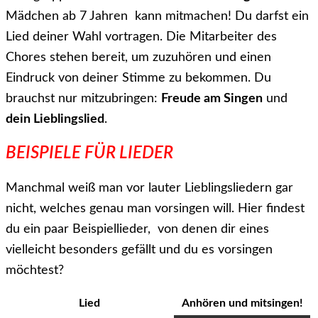
Mädchen ab 7 Jahren kann mitmachen! Du darfst ein
Lied deiner Wahl vortragen. Die Mitarbeiter des
Chores stehen bereit, um zuzuhören und einen
Eindruck von deiner Stimme zu bekommen. Du
brauchst nur mitzubringen:
Freude am Singen
und
dein Lieblingslied
.
BEISPIELE FÜR
LIEDER
Manchmal weiß man vor lauter Lieblingsliedern gar
nicht, welches genau man vorsingen will. Hier findest
du ein paar Beispiellieder, von denen dir eines
vielleicht besonders gefällt und du es vorsingen
möchtest?
Lied
Anhören und mitsingen!