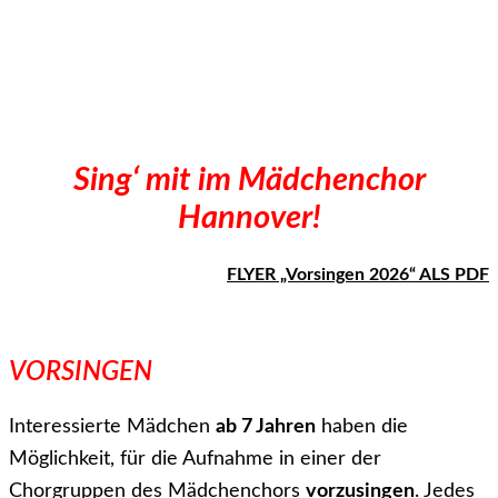
Sing‘ mit im Mädchenchor
Hannover!
FLYER „Vorsingen 2026“ ALS PDF
VORSINGEN
Interessierte Mädchen
ab 7 Jahren
haben die
Möglichkeit, für die Aufnahme in einer der
Chorgruppen des Mädchenchors
vorzusingen
. Jedes