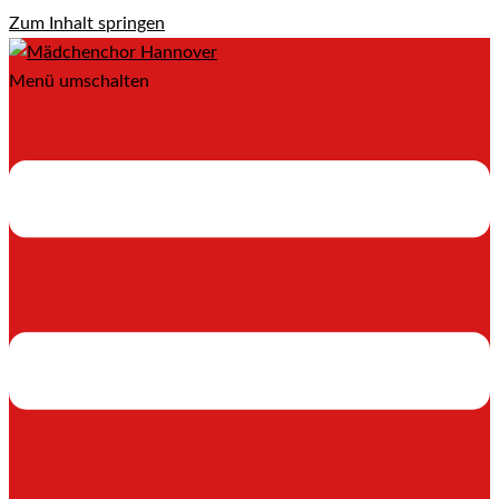
Zum Inhalt springen
Menü umschalten