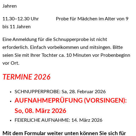
Jahren
11.30–12.30 Uhr Probe für Mädchen im Alter von 9
bis 11 Jahren
Eine Anmeldung für die Schnupperprobe ist nicht
erforderlich. Einfach vorbeikommen und mitsingen. Bitte
seien Sie mit Ihrer Tochter ca. 10 Minuten vor Probenbeginn
vor Ort.
TERMINE 2026
SCHNUPPERPROBE: Sa, 28. Februar 2026
AUFNAHMEPRÜFUNG (VORSINGEN):
So, 08. März 2026
FEIERLICHE AUFNAHME: 14. März 2026
Mit dem Formular weiter unten können Sie sich für