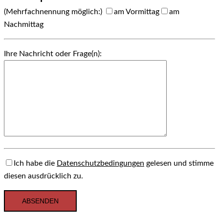
(Mehrfachnennung möglich:)
am Vormittag
am
Nachmittag
Ihre Nachricht oder Frage(n):
Ich habe die
Datenschutzbedingungen
gelesen und stimme
diesen ausdrücklich zu.