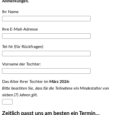
Anmerkungen.
Ihr Name
Ihre E-Mail-Adresse
Tel-Nr (für Rückfragen)
Vorname der Tochter:
Das Alter Ihrer Tochter im
März 2026
:
Bitte beachten Sie, dass für die Teilnahme ein Mindestalter von
sieben (7) Jahren gilt.
Zeitlich passt uns am besten ein Termin…