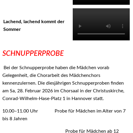
Lachend, lachend kommt der
Sommer
SCHNUPPERPROBE
Bei der Schnupperprobe haben die Mädchen vorab
Gelegenheit, die Chorarbeit des Mädchenchors
kennenzulernen. Die diesjährigen Schnupperproben finden
am Sa, 28. Februar 2026 im Chorsaal in der Christuskirche,
Conrad-Wilhelm-Hase-Platz 1 in Hannover statt.
10.00–11.00 Uhr Probe für Mädchen im Alter von 7
bis 8 Jahren
Probe für Mädchen ab 12