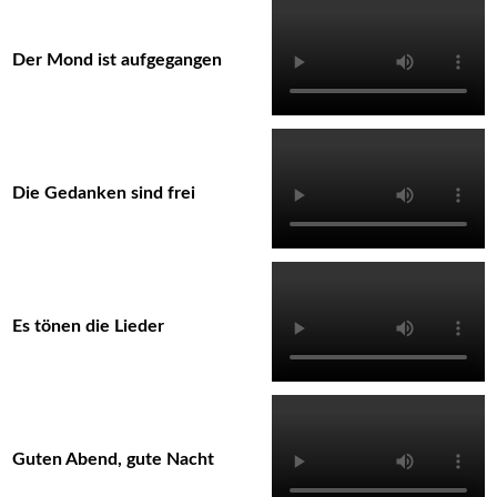
Der Mond ist aufgegangen
Die Gedanken sind frei
Es tönen die Lieder
Guten Abend, gute Nacht