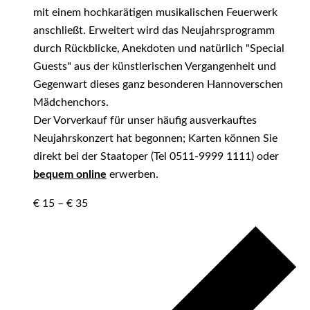
mit einem hochkarätigen musikalischen Feuerwerk
anschließt. Erweitert wird das Neujahrsprogramm
durch Rückblicke, Anekdoten und natürlich "Special
Guests" aus der künstlerischen Vergangenheit und
Gegenwart dieses ganz besonderen Hannoverschen
Mädchenchors.
Der Vorverkauf für unser häufig ausverkauftes
Neujahrskonzert hat begonnen; Karten können Sie
direkt bei der Staatoper (Tel 0511-9999 1111) oder
bequem online
erwerben.
€ 15 – € 35