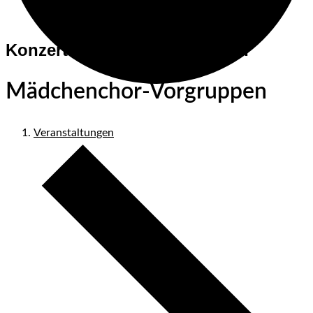
Konzerte und Veranstaltungen
Mädchenchor-Vorgruppen
Veranstaltungen