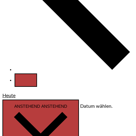
Heute
ANSTEHEND
ANSTEHEND
Datum wählen.