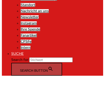
Standort
Nachricht an uns
Newsletter
Instagram
Ihre Spende
Fanartikel
CPSFe
Intern
SUCHE
Search for:
SEARCH BUTTON