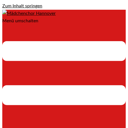
Zum Inhalt springen
Menü umschalten