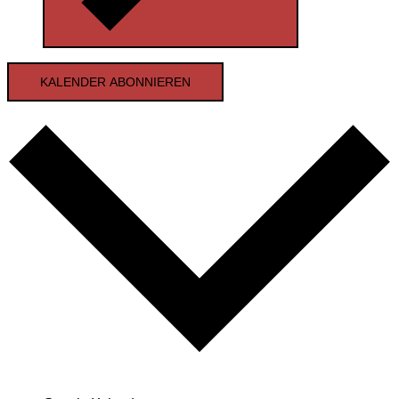
KALENDER ABONNIEREN