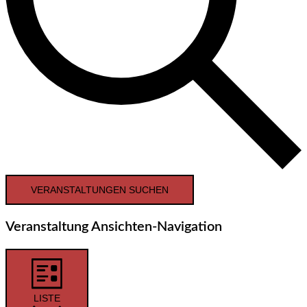
VERANSTALTUNGEN SUCHEN
Veranstaltung Ansichten-Navigation
LISTE