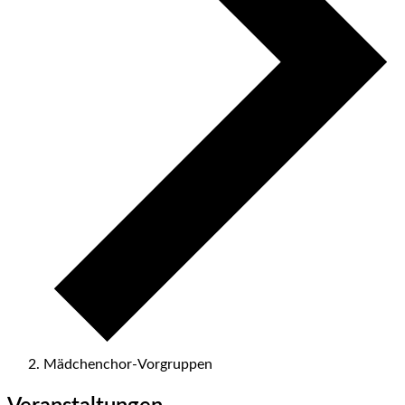
Mädchenchor-Vorgruppen