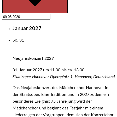
Januar 2027
So.
31
Neujahrskonzert 2027
31. Januar 2027 um 11:00
bis ca.
13:00
Staatsoper Hannover
Opernplatz 1, Hannover, Deutschland
Das Neujahrskonzert des Mädchenchor Hannover in
der Staatsoper. Eine Tradition und in 2027 zudem ein
besonderes Ereignis: 75 Jahre jung wird der
Mädchenchor und beginnt das Festjahr mit einem
Liederreigen der Vorgruppen, dem sich der Konzertchor