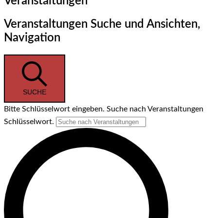
Veranstaltungen
Veranstaltungen Suche und Ansichten,
Navigation
SUCHE
Bitte Schlüsselwort eingeben. Suche nach Veranstaltungen
Schlüsselwort.