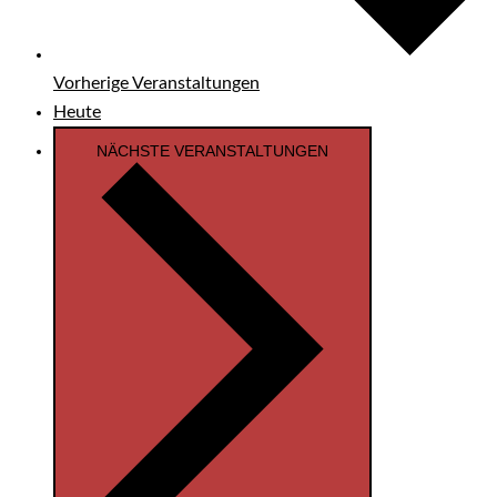
Vorherige
Veranstaltungen
Heute
NÄCHSTE
VERANSTALTUNGEN