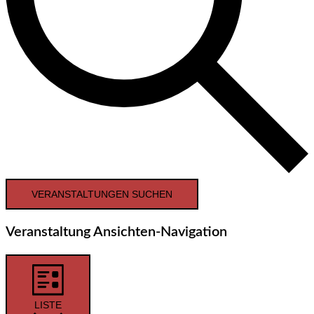
VERANSTALTUNGEN SUCHEN
Veranstaltung Ansichten-Navigation
LISTE