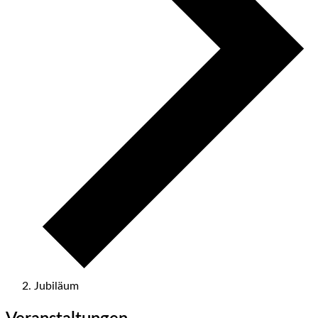
Jubiläum