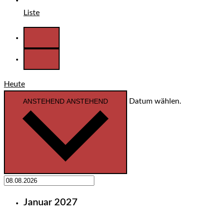
Liste
Heute
ANSTEHEND
ANSTEHEND
Datum wählen.
Januar 2027