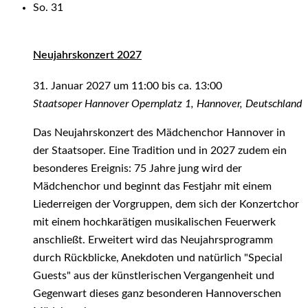
So.
31
Neujahrskonzert 2027
31. Januar 2027 um 11:00
bis ca.
13:00
Staatsoper Hannover
Opernplatz 1, Hannover, Deutschland
Das Neujahrskonzert des Mädchenchor Hannover in
der Staatsoper. Eine Tradition und in 2027 zudem ein
besonderes Ereignis: 75 Jahre jung wird der
Mädchenchor und beginnt das Festjahr mit einem
Liederreigen der Vorgruppen, dem sich der Konzertchor
mit einem hochkarätigen musikalischen Feuerwerk
anschließt. Erweitert wird das Neujahrsprogramm
durch Rückblicke, Anekdoten und natürlich "Special
Guests" aus der künstlerischen Vergangenheit und
Gegenwart dieses ganz besonderen Hannoverschen