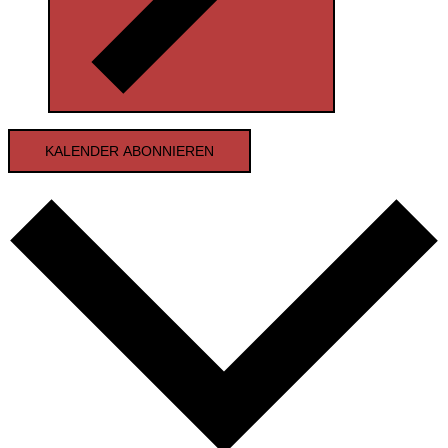
KALENDER ABONNIEREN