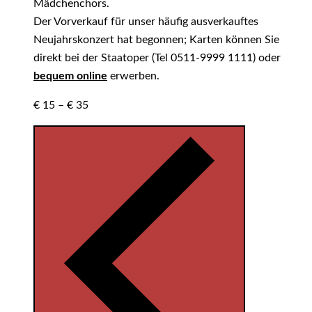
Mädchenchors.
Der Vorverkauf für unser häufig ausverkauftes
Neujahrskonzert hat begonnen; Karten können Sie
direkt bei der Staatoper (Tel 0511-9999 1111) oder
bequem online
erwerben.
€ 15 – € 35