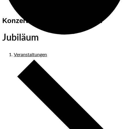
Konzerte und Veranstaltungen
Jubiläum
Veranstaltungen