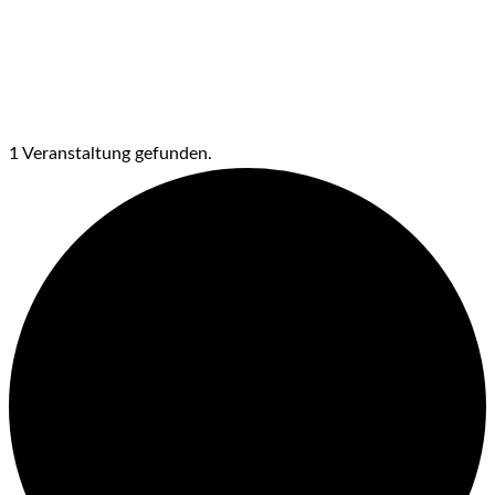
1 Veranstaltung gefunden.