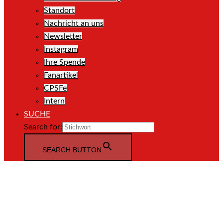
Standort
Nachricht an uns
Newsletter
Instagram
Ihre Spende
Fanartikel
CPSFe
Intern
SUCHE
Search for:
SEARCH BUTTON