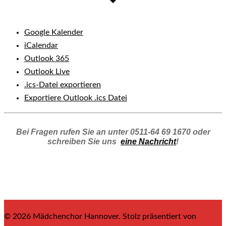
Google Kalender
iCalendar
Outlook 365
Outlook Live
.ics-Datei exportieren
Exportiere Outlook .ics Datei
Bei Fragen rufen Sie an unter 0511-64 69 1670 oder
schreiben Sie uns
eine Nachricht
!
© 2026 Mädchenchor Hannover. Stolz präsentiert von