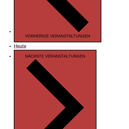
VORHERIGE
VERANSTALTUNGEN
Heute
NÄCHSTE
VERANSTALTUNGEN