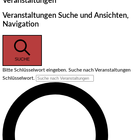
Veranstaltungen
Veranstaltungen Suche und Ansichten,
Navigation
SUCHE
Bitte Schlüsselwort eingeben. Suche nach Veranstaltungen
Schlüsselwort.