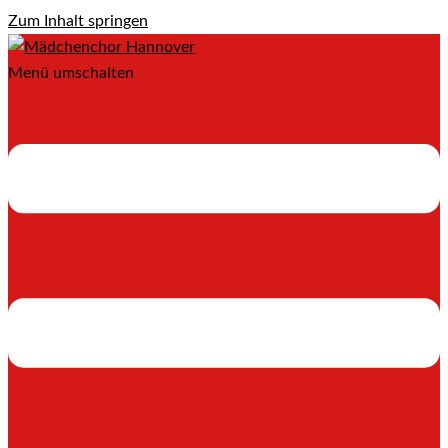
Zum Inhalt springen
Menü umschalten