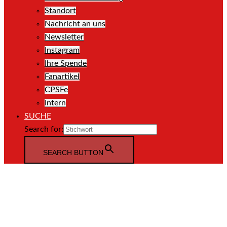
Standort
Nachricht an uns
Newsletter
Instagram
Ihre Spende
Fanartikel
CPSFe
Intern
SUCHE
Search for:
SEARCH BUTTON