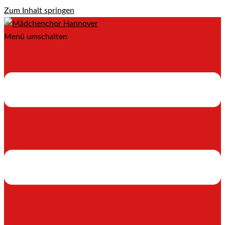
Zum Inhalt springen
Menü umschalten