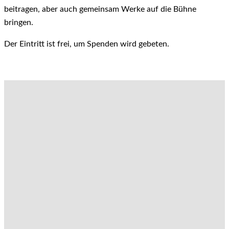
beitragen, aber auch gemeinsam Werke auf die Bühne
bringen.
Der Eintritt ist frei, um Spenden wird gebeten.