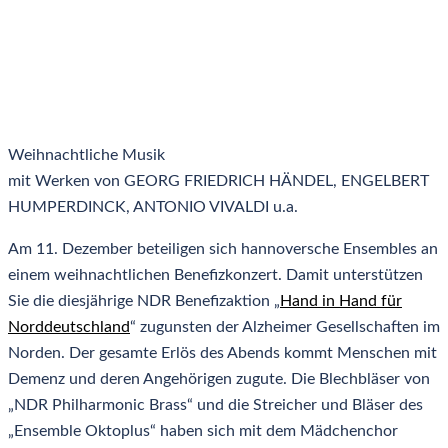
Weihnachtliche Musik
mit Werken von GEORG FRIEDRICH HÄNDEL, ENGELBERT
HUMPERDINCK, ANTONIO VIVALDI u.a.
Am 11. Dezember beteiligen sich hannoversche Ensembles an
einem weihnachtlichen Benefizkonzert. Damit unterstützen
Sie die diesjährige NDR Benefizaktion „
Hand in Hand für
Norddeutschland
“ zugunsten der Alzheimer Gesellschaften im
Norden. Der gesamte Erlös des Abends kommt Menschen mit
Demenz und deren Angehörigen zugute. Die Blechbläser von
„NDR Philharmonic Brass“ und die Streicher und Bläser des
„Ensemble Oktoplus“ haben sich mit dem Mädchenchor