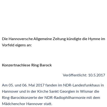
Die Hannoversche Allgemeine Zeitung kündigte die Hymne im
Vorfeld eigens an:
Konzertnachlese Ring Barock
Veröffentlicht: 10.5.2017
Am 05. und 06. Mai 2017 fanden im NDR-Landesfunkhaus in
Hannover und in der Kirche Sankt Georgien in Wismar die
Ring-Barockkonzerte der NDR-Radiophilharmonie mit dem
Mädchenchor Hannover statt.