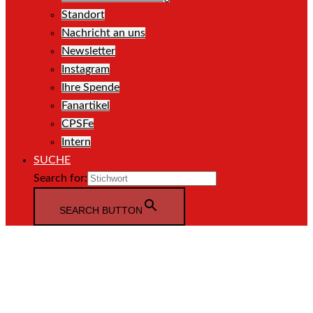
Standort
Nachricht an uns
Newsletter
Instagram
Ihre Spende
Fanartikel
CPSFe
Intern
SUCHE
Search for:
SEARCH BUTTON