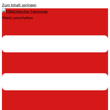
Zum Inhalt springen
Menü umschalten