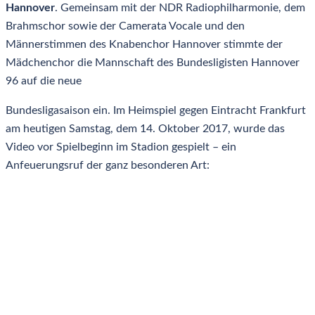
Hannover
. Gemeinsam mit der NDR Radiophilharmonie, dem
Brahmschor sowie der Camerata Vocale und den
Männerstimmen des Knabenchor Hannover stimmte der
Mädchenchor die Mannschaft des Bundesligisten Hannover
96 auf die neue
Bundesligasaison ein. Im Heimspiel gegen Eintracht Frankfurt
am heutigen Samstag, dem 14. Oktober 2017, wurde das
Video vor Spielbeginn im Stadion gespielt – ein
Anfeuerungsruf der ganz besonderen Art: