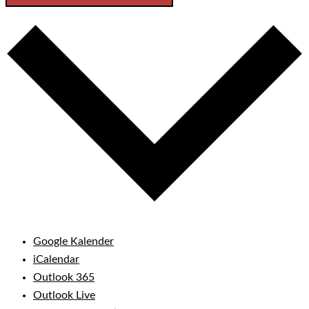
Google Kalender
iCalendar
Outlook 365
Outlook Live