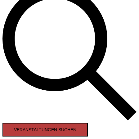
VERANSTALTUNGEN SUCHEN