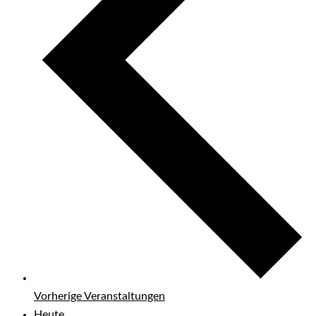
Vorherige
Veranstaltungen
Heute