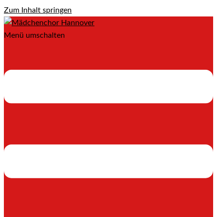
Zum Inhalt springen
Menü umschalten