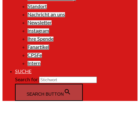
Standort
Nachricht an uns
Newsletter
Instagram
Ihre Spende
Fanartikel
CPSFe
Intern
SUCHE
Search for:
SEARCH BUTTON