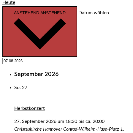
Heute
ANSTEHEND
ANSTEHEND
Datum wählen.
September 2026
So.
27
Herbstkonzert
27. September 2026 um 18:30
bis ca.
20:00
Christuskirche Hannover
Conrad-Wilhelm-Hase-Platz 1,