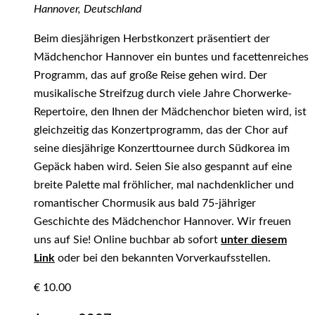
Hannover, Deutschland
Beim diesjährigen Herbstkonzert präsentiert der
Mädchenchor Hannover ein buntes und facettenreiches
Programm, das auf große Reise gehen wird. Der
musikalische Streifzug durch viele Jahre Chorwerke-
Repertoire, den Ihnen der Mädchenchor bieten wird, ist
gleichzeitig das Konzertprogramm, das der Chor auf
seine diesjährige Konzerttournee durch Südkorea im
Gepäck haben wird. Seien Sie also gespannt auf eine
breite Palette mal fröhlicher, mal nachdenklicher und
romantischer Chormusik aus bald 75-jähriger
Geschichte des Mädchenchor Hannover. Wir freuen
uns auf Sie! Online buchbar ab sofort
unter diesem
Link
oder bei den bekannten Vorverkaufsstellen.
€ 10.00