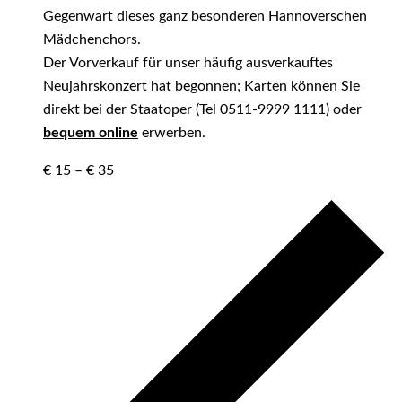
Gegenwart dieses ganz besonderen Hannoverschen
Mädchenchors.
Der Vorverkauf für unser häufig ausverkauftes
Neujahrskonzert hat begonnen; Karten können Sie
direkt bei der Staatoper (Tel 0511-9999 1111) oder
bequem online
erwerben.
€ 15 – € 35