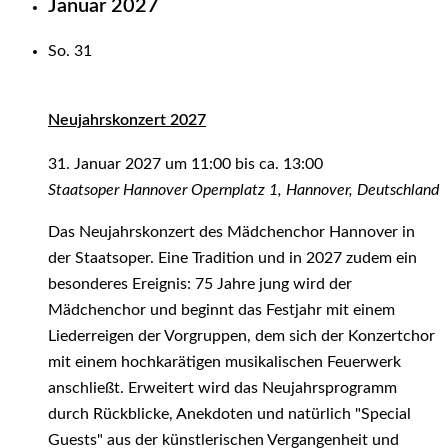
Januar 2027
So.
31
Neujahrskonzert 2027
31. Januar 2027 um 11:00
bis ca.
13:00
Staatsoper Hannover
Opernplatz 1, Hannover, Deutschland
Das Neujahrskonzert des Mädchenchor Hannover in
der Staatsoper. Eine Tradition und in 2027 zudem ein
besonderes Ereignis: 75 Jahre jung wird der
Mädchenchor und beginnt das Festjahr mit einem
Liederreigen der Vorgruppen, dem sich der Konzertchor
mit einem hochkarätigen musikalischen Feuerwerk
anschließt. Erweitert wird das Neujahrsprogramm
durch Rückblicke, Anekdoten und natürlich "Special
Guests" aus der künstlerischen Vergangenheit und