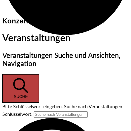
Konzerte und Veranstaltungen
Veranstaltungen
Veranstaltungen Suche und Ansichten,
Navigation
SUCHE
Bitte Schlüsselwort eingeben. Suche nach Veranstaltungen
Schlüsselwort.