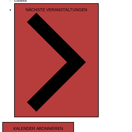
NÄCHSTE
VERANSTALTUNGEN
KALENDER ABONNIEREN