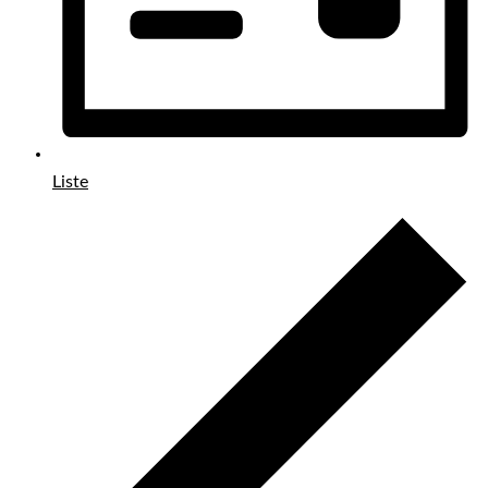
Liste