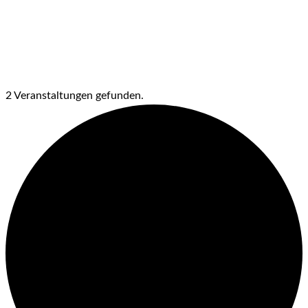
2 Veranstaltungen gefunden.