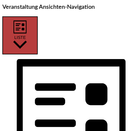
Veranstaltung Ansichten-Navigation
LISTE