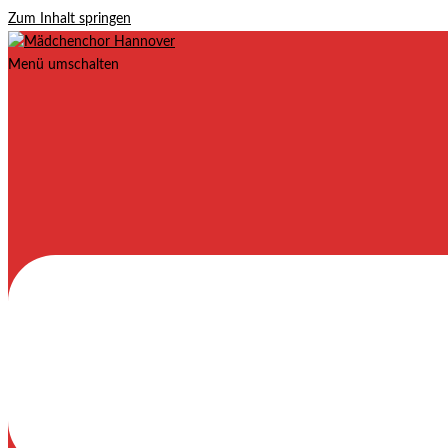
Zum Inhalt springen
Menü umschalten