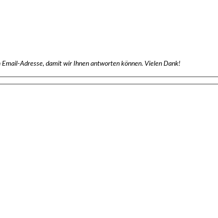
en Email-Adresse, damit wir Ihnen antworten können. Vielen Dank!