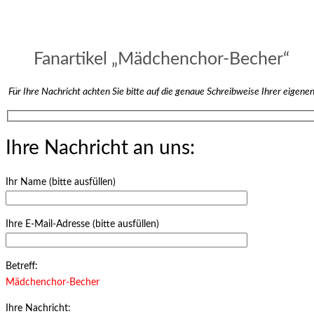
Fanartikel „Mädchenchor-Becher“
Für Ihre Nachricht achten Sie bitte auf die genaue Schreibweise Ihrer eigen
Ihre Nachricht an uns:
Ihr Name (bitte ausfüllen)
Ihre E-Mail-Adresse (bitte ausfüllen)
Betreff:
Mädchenchor-Becher
Ihre Nachricht: