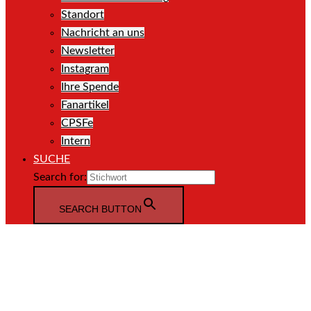
Standort
Nachricht an uns
Newsletter
Instagram
Ihre Spende
Fanartikel
CPSFe
Intern
SUCHE
Search for:
SEARCH BUTTON