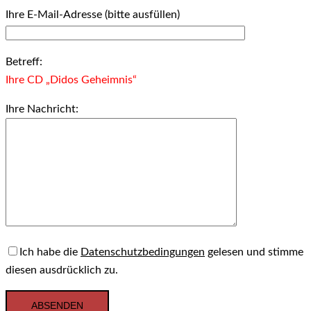
Ihre E-Mail-Adresse (bitte ausfüllen)
Betreff:
Ihre CD „Didos Geheimnis“
Ihre Nachricht:
Ich habe die
Datenschutzbedingungen
gelesen und stimme
diesen ausdrücklich zu.