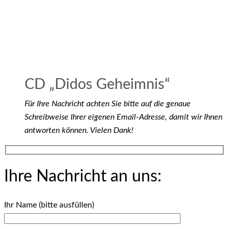
CD „Didos Geheimnis“
Für Ihre Nachricht achten Sie bitte auf die genaue
Schreibweise Ihrer eigenen Email-Adresse, damit wir Ihnen
antworten können. Vielen Dank!
Ihre Nachricht an uns:
Ihr Name (bitte ausfüllen)