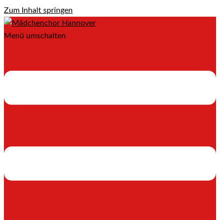
Zum Inhalt springen
Menü umschalten