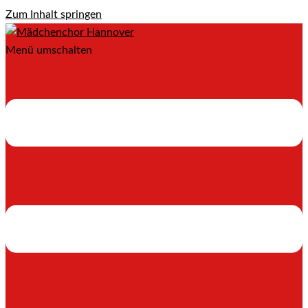
Zum Inhalt springen
Menü umschalten