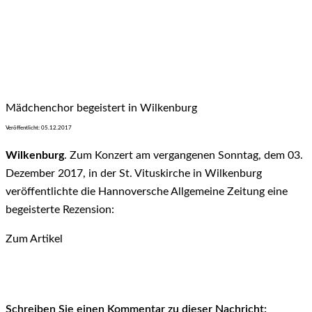
Mädchenchor begeistert in Wilkenburg
Veröffentlicht: 05.12.2017
Wilkenburg
. Zum Konzert am vergangenen Sonntag, dem 03.
Dezember 2017, in der St. Vituskirche in Wilkenburg
veröffentlichte die Hannoversche Allgemeine Zeitung eine
begeisterte Rezension:
Zum Artikel
Schreiben Sie einen Kommentar zu dieser Nachricht: