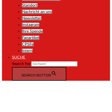
Standort
Nachricht an uns
Newsletter
Instagram
Ihre Spende
Fanartikel
CPSFe
Intern
SUCHE
Search for:
SEARCH BUTTON